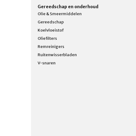
Gereedschap en onderhoud
Olie & Smeermiddelen
Gereedschap
Koelvloeistof
Oliefilters
Remreinigers
Ruitenwisserbladen
V-snaren