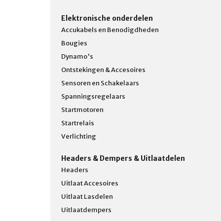
Elektronische onderdelen
Accukabels en Benodigdheden
Bougies
Dynamo's
Ontstekingen & Accesoires
Sensoren en Schakelaars
Spanningsregelaars
Startmotoren
Startrelais
Verlichting
Headers & Dempers & Uitlaatdelen
Headers
Uitlaat Accesoires
Uitlaat Lasdelen
Uitlaatdempers