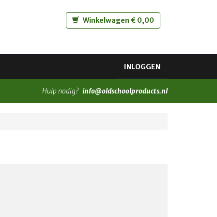
Winkelwagen € 0,00
INLOGGEN
Hulp nodig?
info@oldschoolproducts.nl