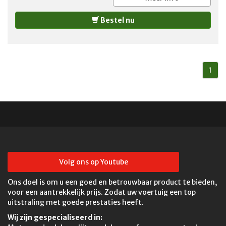
Bestel nu
1
Volg ons op Youtube
Ons doel is om u een goed en betrouwbaar product te bieden,
voor een aantrekkelijk prijs. Zodat uw voertuig een top
uitstraling met goede prestaties heeft.
Wij zijn gespecialiseerd in: