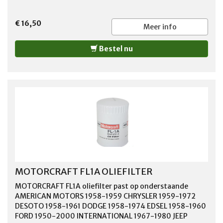
€ 16,50
Meer info
Bestel nu
MOTORCRAFT FL1A OLIEFILTER
MOTORCRAFT FL1A oliefilter past op onderstaande
AMERICAN MOTORS 1958-1959 CHRYSLER 1959-1972
DESOTO 1958-1961 DODGE 1958-1974 EDSEL 1958-1960
FORD 1950-2000 INTERNATIONAL 1967-1980 JEEP