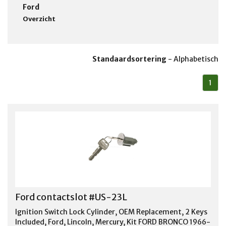
Ford
Overzicht
Standaardsortering
-
Alphabetisch
1
Ford contactslot #US-23L
Ignition Switch Lock Cylinder, OEM Replacement, 2 Keys
Included, Ford, Lincoln, Mercury, Kit FORD BRONCO 1966-